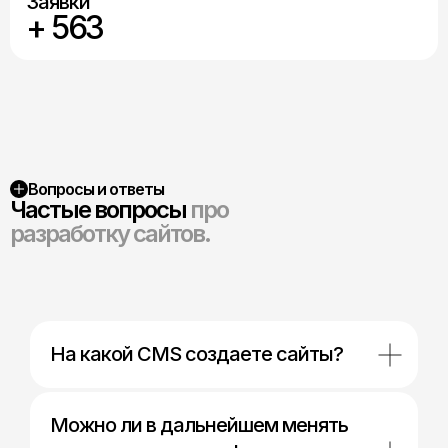
Заявки
+ 563
Вопросы и ответы
Частые вопросы
про
разработку сайтов.
На какой CMS создаете сайты?
Можно ли в дальнейшем менять