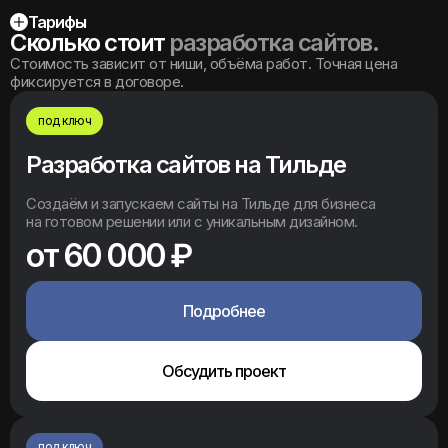
Тарифы
Сколько стоит
разработка сайтов.
Стоимость зависит от ниши, объёма работ. Точная цена
фиксируется в договоре.
под ключ
Разработка сайтов на Тильде
Создаём и запускаем сайты на Тильде для бизнеса
на готовом решении или с уникальным дизайном.
от 60 000 ₽
Подробнее
Обсудить проект
под ключ