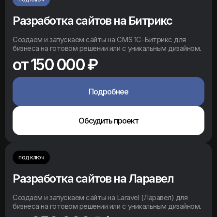
Разработка сайтов на Битрикс
Создаём и запускаем сайты на CMS 1С-Битрикс для
бизнеса на готовом решении или с уникальным дизайном.
от 150 000 ₽
Подробнее
Обсудить проект
под ключ
Разработка сайтов на Ларавел
Создаём и запускаем сайты на Laravel (Ларавел) для
бизнеса на готовом решении или с уникальным дизайном.