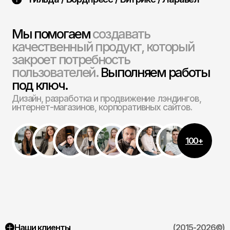
качественный продукт, который
закроет потребность
пользователей.
Выполняем работы
под ключ.
Дизайн, разработка и продвижение лэндингов,
интернет-магазинов, корпоративных сайтов.
100+
Наши клиенты
(2015-2026©)