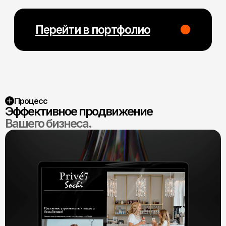
Процесс
Эффективное продвижение
Вашего бизнеса.