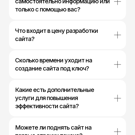
самостоятельно информацию или
только с помощью вас?
Что входит в цену разработки
сайта?
Сколько времени уходит на
создание сайта под ключ?
Какие есть дополнительные
услуги для повышения
эффективности сайта?
Можете ли поднять сайт на