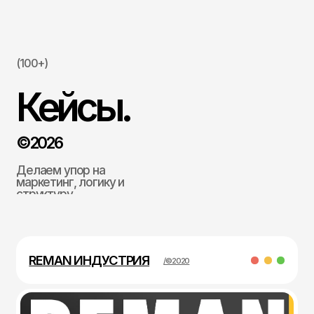
©2026
Делаем упор на
маркетинг, логику и
структуру
REMAN ИНДУСТРИЯ
/©2020