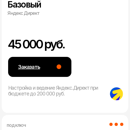
Разработка
Макс
сайтов
Реклама
Кейсы
Контакты
ВЕБ БРАИН
©2026
политика конфиденциальности
согласие Яндекс.Метрика
согласие на обработку персональных данных