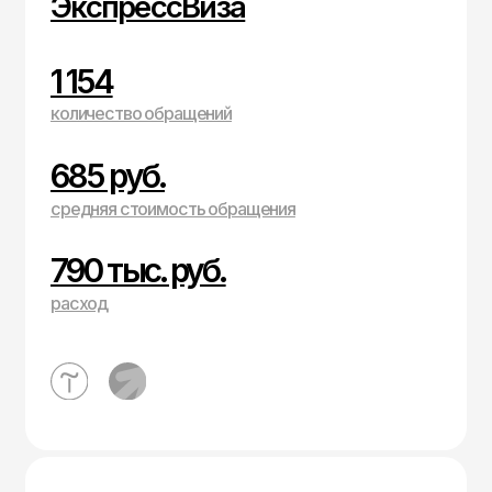
1 154
количество обращений