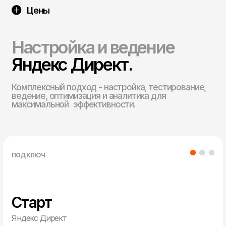
Pro
Яндекс Директ
от 65 000 руб.
Заказать
Настройка и ведение Яндекс.Директ
(Авито, ВК) при бюджете от 200 000 руб.