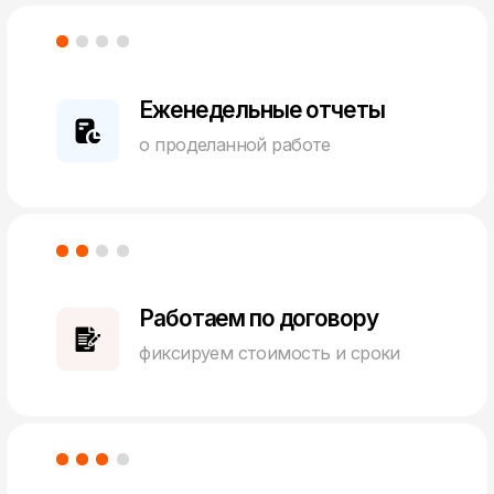
Работаем по договору
фиксируем стоимость и сроки
С большим опытом
Сертифицированные специалисты